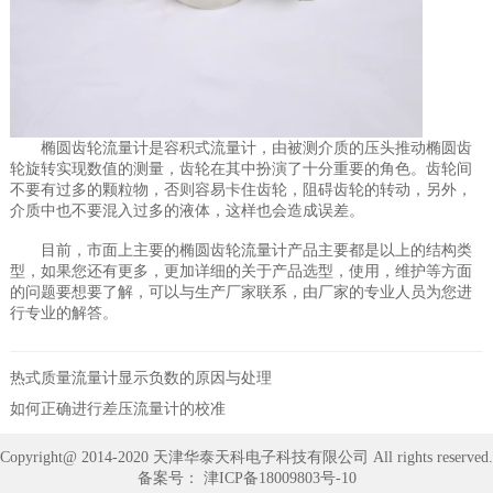
椭圆齿轮流量计是容积式流量计，由被测介质的压头推动椭圆齿
轮旋转实现数值的测量，齿轮在其中扮演了十分重要的角色。齿轮间
不要有过多的颗粒物，否则容易卡住齿轮，阻碍齿轮的转动，另外，
介质中也不要混入过多的液体，这样也会造成误差。
目前，市面上主要的椭圆齿轮流量计产品主要都是以上的结构类
型，如果您还有更多，更加详细的关于产品选型，使用，维护等方面
的问题要想要了解，可以与生产厂家联系，由厂家的专业人员为您进
行专业的解答。
热式质量流量计显示负数的原因与处理
如何正确进行差压流量计的校准
Copyright@ 2014-2020 天津华泰天科电子科技有限公司 All rights reserved.
备案号：
津ICP备18009803号-10