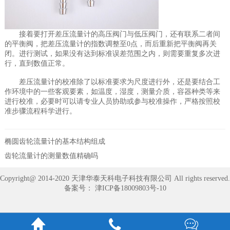
接着要打开差压流量计的高压阀门与低压阀门，还有联系二者间
的平衡阀，把差压流量计的指数调整至0点，而后重新把平衡阀再关
闭。进行测试，如果没有达到标准误差范围之内，则需要重复多次进
行，直到数值正常。
差压流量计的校准除了以标准要求为尺度进行外，还是要结合工
作环境中的一些客观要素，如温度，湿度，测量介质，容器种类等来
进行校准，必要时可以请专业人员协助或参与校准操作，严格按照校
准步骤流程科学进行。
椭圆齿轮流量计的基本结构组成
齿轮流量计的测量数值精确吗
Copyright@ 2014-2020 天津华泰天科电子科技有限公司 All rights reserved.
备案号：
津ICP备18009803号-10


