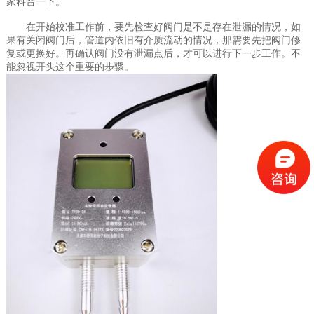
家科普一下。
在开始校准工作前，要先检查好阀门是不是存在泄漏的情况，如
果有关闭阀门后，管道内依旧有介质流动的情况，那需要先把阀门修
复或更换好。再确认阀门没有泄漏点后，才可以进行下一步工作。不
能忽视开头这个重要的步骤。