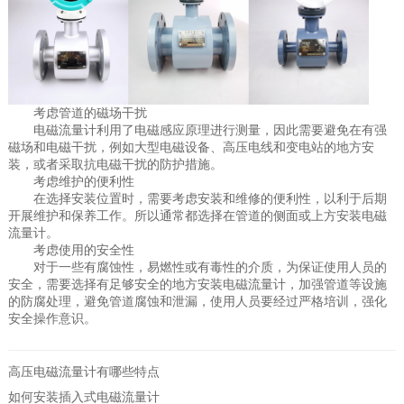
考虑管道的磁场干扰
电磁流量计利用了电磁感应原理进行测量，因此需要避免在有强
磁场和电磁干扰，例如大型电磁设备、高压电线和变电站的地方安
装，或者采取抗电磁干扰的防护措施。
考虑维护的便利性
在选择安装位置时，需要考虑安装和维修的便利性，以利于后期
开展维护和保养工作。所以通常都选择在管道的侧面或上方安装电磁
流量计。
考虑使用的安全性
对于一些有腐蚀性，易燃性或有毒性的介质，为保证使用人员的
安全，需要选择有足够安全的地方安装电磁流量计，加强管道等设施
的防腐处理，避免管道腐蚀和泄漏，使用人员要经过严格培训，强化
安全操作意识。
高压电磁流量计有哪些特点
如何安装插入式电磁流量计