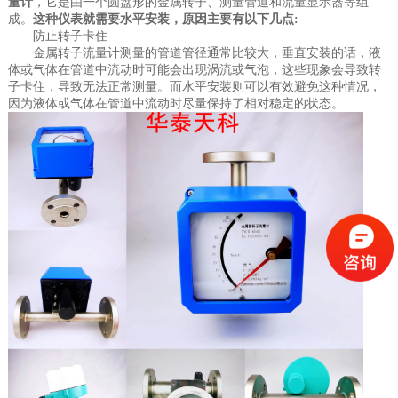
量计
，它是由一个圆盘形的金属转子、测量管道和流量显示器等组
成。
这种仪表就需要水平安装，原因主要有以下几点:
防止转子卡住
金属转子流量计测量的管道管径通常比较大，垂直安装的话，液
体或气体在管道中流动时可能会出现涡流或气泡，这些现象会导致转
子卡住，导致无法正常测量。而水平安装则可以有效避免这种情况，
因为液体或气体在管道中流动时尽量保持了相对稳定的状态。